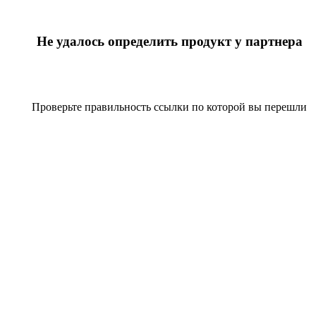
Не удалось определить продукт у партнера
Проверьте правильность ссылки по которой вы перешли