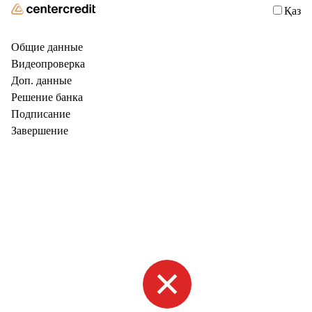
Қаз
Общие данные
Видеопроверка
Доп. данные
Решение банка
Подписание
Завершение